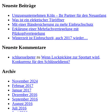
Neueste Beiträge
Umzugsunternehmen Köln – Ihr Partner für den Neuanfang
Was ist ein elektrischer Türöffner
Mit einer Bändersicherung zu mehr Einbruchschutz
Erklärung einer Mehrfachverriegelung mit
Pilzkopfverriegelung
Winterzeit ist Einbruchzeit, auch 2017 wieder…
Neueste Kommentare
schluesselpeter
zu
Wenn Lockpicking zur Sportart wird,
Konkurrenz für den Schlüsseldienst?
Archiv
November 2024
Februar 2017
Januar 2017
Dezember 2016
September 2016
August 2016
Juli 2016