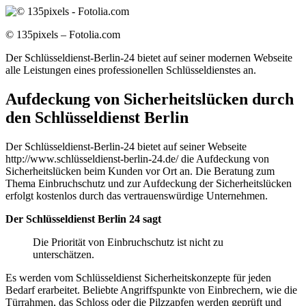
© 135pixels – Fotolia.com
Der Schlüsseldienst-Berlin-24 bietet auf seiner modernen Webseite
alle Leistungen eines professionellen Schlüsseldienstes an.
Aufdeckung von Sicherheitslücken durch
den Schlüsseldienst Berlin
Der Schlüsseldienst-Berlin-24 bietet auf seiner Webseite
http://www.schlüsseldienst-berlin-24.de/ die Aufdeckung von
Sicherheitslücken beim Kunden vor Ort an. Die Beratung zum
Thema Einbruchschutz und zur Aufdeckung der Sicherheitslücken
erfolgt kostenlos durch das vertrauenswürdige Unternehmen.
Der Schlüsseldienst Berlin 24 sagt
Die Priorität von Einbruchschutz ist nicht zu
unterschätzen.
Es werden vom Schlüsseldienst Sicherheitskonzepte für jeden
Bedarf erarbeitet. Beliebte Angriffspunkte von Einbrechern, wie die
Türrahmen, das Schloss oder die Pilzzapfen werden geprüft und