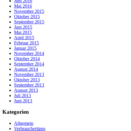
Juni 2016
Mai 2016
November 2015
Oktober 2015
September 2015
Juni 2015
Mai 2015
April 2015
Februar 2015
Januar 2015
November 2014
Oktober 2014
September 2014
August 2014
November 2013
Oktober 2013
September 2013
August 2013
Juli 2013
Juni 2013
Kategorien
Allgemein
Verbrauchertipps