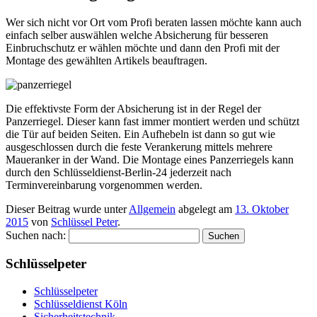
Wer sich nicht vor Ort vom Profi beraten lassen möchte kann auch
einfach selber auswählen welche Absicherung für besseren
Einbruchschutz er wählen möchte und dann den Profi mit der
Montage des gewählten Artikels beauftragen.
Die effektivste Form der Absicherung ist in der Regel der
Panzerriegel. Dieser kann fast immer montiert werden und schützt
die Tür auf beiden Seiten. Ein Aufhebeln ist dann so gut wie
ausgeschlossen durch die feste Verankerung mittels mehrere
Maueranker in der Wand. Die Montage eines Panzerriegels kann
durch den Schlüsseldienst-Berlin-24 jederzeit nach
Terminvereinbarung vorgenommen werden.
Dieser Beitrag wurde unter
Allgemein
abgelegt am
13. Oktober
2015
von
Schlüssel Peter
.
Suchen nach:
Schlüsselpeter
Schlüsselpeter
Schlüsseldienst Köln
Sicherheitstechnik