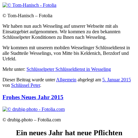
© Tom-Hanisch – Fotolia
Wir haben nun auch Wesseling auf unserer Webseite mit als
Einsatzgebiet aufgenommen. Wir kommen zu den bekannten
Schlüsselpeter Konditionen zu Ihnen nach Wesseling.
Wir kommen mit unserem mobilen Wesselinger Schlüsseldienst in
alle Stadtteile Wesselings, von Mitte bis Keldenich, Berzdorf und
Urfeld.
Mehr unter:
Schlüsselpeter Schlüsseldienst in Wesseling
Dieser Beitrag wurde unter
Allgemein
abgelegt am
5. Januar 2015
von
Schlüssel Peter
.
Frohes Neues Jahr 2015
© drubig-photo – Fotolia.com
Ein neues Jahr hat neue Pflichten