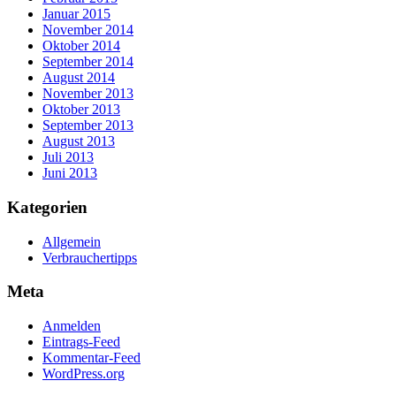
Januar 2015
November 2014
Oktober 2014
September 2014
August 2014
November 2013
Oktober 2013
September 2013
August 2013
Juli 2013
Juni 2013
Kategorien
Allgemein
Verbrauchertipps
Meta
Anmelden
Eintrags-Feed
Kommentar-Feed
WordPress.org