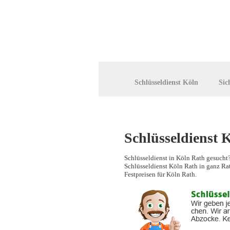
Schlüsseldienst Köln
Sic
Schlüsseldienst 
Schlüsseldienst in Köln Rath gesucht
Schlüsseldienst Köln Rath in ganz Rat
Festpreisen für Köln Rath.