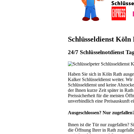
Schlüsseldienst Köln
24/7 Schlüsselnotdienst T
Haben Sie sich in Köln Rath ausge
Kalker Schlüsseldienst weiter. Wir
Schlüsseldienst und keine Abzocker
der Ihnen kurze Zeit später in Rath
Preissicherheit für die meisten Öf
unverbindlich eine Preisauskunft e
Ausgeschlossen? Nur zugefallen?
Ihnen ist die Tür nur zugefallen? S
die Öffnung Ihrer in Rath zugefall