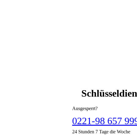
Schlüsseldie
Ausgesperrt?
0221-98 657 99
24 Stunden 7 Tage die Woche