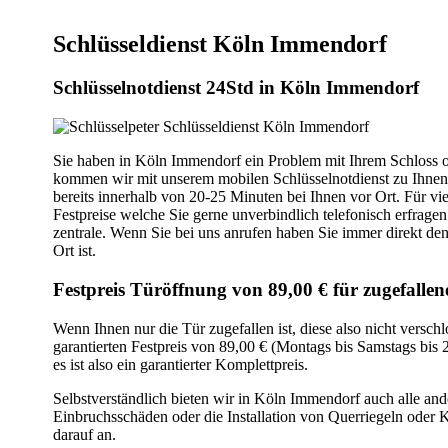
Schlüsseldienst Köln Immendorf
Schlüsselnotdienst 24Std in Köln Immendorf
Sie haben in Köln Immendorf ein Problem mit Ihrem Schloss od
kommen wir mit unserem mobilen Schlüsselnotdienst zu Ihnen 
bereits innerhalb von 20-25 Minuten bei Ihnen vor Ort. Für vi
Festpreise welche Sie gerne unverbindlich telefonisch erfrage
zentrale. Wenn Sie bei uns anrufen haben Sie immer direkt de
Ort ist.
Festpreis Türöffnung von 89,00 € für zugefall
Wenn Ihnen nur die Tür zugefallen ist, diese also nicht versc
garantierten Festpreis von 89,00 € (Montags bis Samstags bis 2
es ist also ein garantierter Komplettpreis.
Selbstverständlich bieten wir in Köln Immendorf auch alle an
Einbruchsschäden oder die Installation von Querriegeln oder K
darauf an.