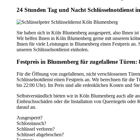
24 Stunden Tag und Nacht Schlüsselnotdienst 
Sie haben sich in Köln Blumenberg ausgesperrt, also Ihnen ist
Wir helfen Ihnen in Köln Blumenberg gerne mit unserem kölner 
Ihnen für viele Leistungen in Blumenberg einen Festpreis an. 
unseren Schlüsselnotdienst einholen.
Festpreis in Blumenberg für zugefallene Türen: 
Für die Öffnung von zugefallenen, nicht verschlossenen Türe
Schlüsselnotdienst einen Festpreis an. Wir berechnen für die 
bis 22:00 Uhr). Im Preis sind alle erdenklichen Kosten und St
Selbstverständlich bieten wir in Köln Blumenberg auch alle a
Einbruchsschäden oder die Installation von Querriegeln oder K
darauf an.
Ausgesperrt?
Schlosstausch?
Schlüssel verloren?
Schlüssel abgebrochen?