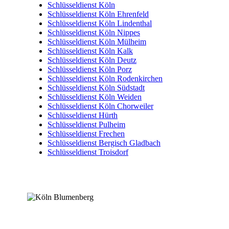
Schlüsseldienst Köln
Schlüsseldienst Köln Ehrenfeld
Schlüsseldienst Köln Lindenthal
Schlüsseldienst Köln Nippes
Schlüsseldienst Köln Mülheim
Schlüsseldienst Köln Kalk
Schlüsseldienst Köln Deutz
Schlüsseldienst Köln Porz
Schlüsseldienst Köln Rodenkirchen
Schlüsseldienst Köln Südstadt
Schlüsseldienst Köln Weiden
Schlüsseldienst Köln Chorweiler
Schlüsseldienst Hürth
Schlüsseldienst Pulheim
Schlüsseldienst Frechen
Schlüsseldienst Bergisch Gladbach
Schlüsseldienst Troisdorf
Köln Blumenberg