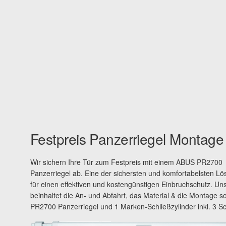
Festpreis Panzerriegel Montage
Wir sichern Ihre Tür zum Festpreis mit einem ABUS PR2700
Panzerriegel ab. Eine der sichersten und komfortabelsten L
für einen effektiven und kostengünstigen Einbruchschutz. Uns
beinhaltet die An- und Abfahrt, das Material & die Montage s
PR2700 Panzerriegel und 1 Marken-Schließzylinder inkl. 3 Sc